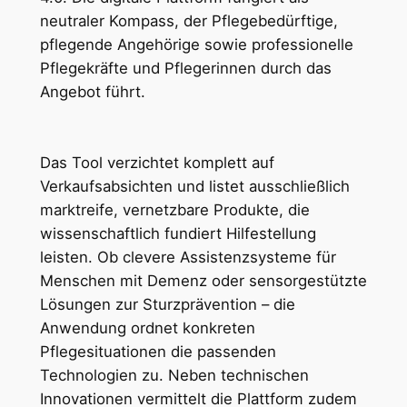
neutraler Kompass, der Pflegebedürftige,
pflegende Angehörige sowie professionelle
Pflegekräfte und Pflegerinnen durch das
Angebot führt.
Das Tool verzichtet komplett auf
Verkaufsabsichten und listet ausschließlich
marktreife, vernetzbare Produkte, die
wissenschaftlich fundiert Hilfestellung
leisten. Ob clevere Assistenzsysteme für
Menschen mit Demenz oder sensorgestützte
Lösungen zur Sturzprävention – die
Anwendung ordnet konkreten
Pflegesituationen die passenden
Technologien zu. Neben technischen
Innovationen vermittelt die Plattform zudem