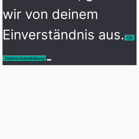
wir von deinem
Einverständnis aus.
OK
Datenschutzerklärung