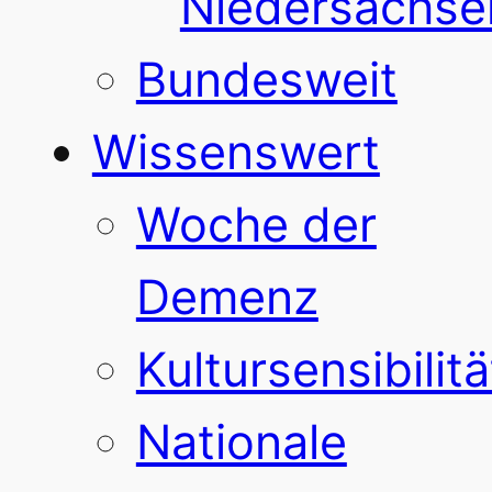
Niedersachse
Bundesweit
Wissenswert
Woche der
Demenz
Kultursensibilitä
Nationale