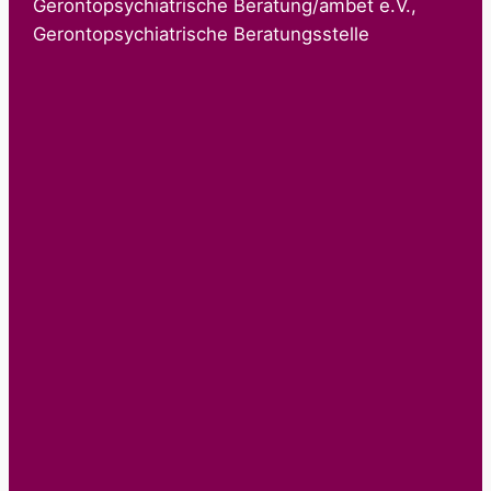
Gerontopsychiatrische Beratung/ambet e.V.,
Gerontopsychiatrische Beratungsstelle