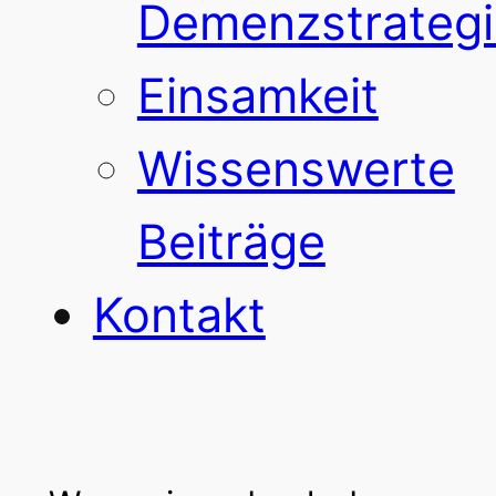
Demenzstrategi
Einsamkeit
Wissenswerte
Beiträge
Kontakt