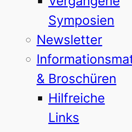
Vergangene
Symposien
Newsletter
Informationsmat
& Broschüren
Hilfreiche
Links