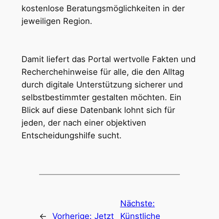
kostenlose Beratungsmöglichkeiten in der
jeweiligen Region.
Damit liefert das Portal wertvolle Fakten und
Recherchehinweise für alle, die den Alltag
durch digitale Unterstützung sicherer und
selbstbestimmter gestalten möchten. Ein
Blick auf diese Datenbank lohnt sich für
jeden, der nach einer objektiven
Entscheidungshilfe sucht.
Nächste:
←
Vorherige:
Jetzt
Künstliche