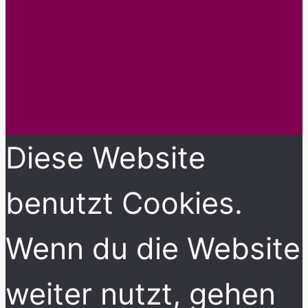
Diese Website
benutzt Cookies.
Wenn du die Website
weiter nutzt, gehen