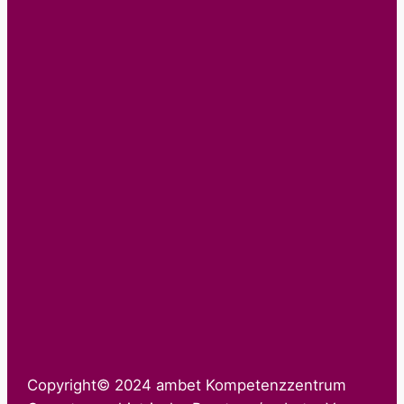
Copyright© 2024 ambet Kompetenzzentrum