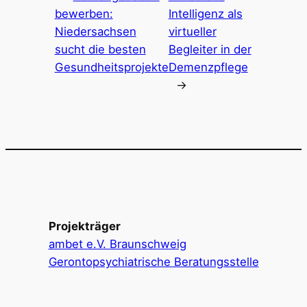
bewerben:
Intelligenz als
Niedersachsen
virtueller
sucht die besten
Begleiter in der
Gesundheitsprojekte
Demenzpflege
→
Projekträger
ambet e.V. Braunschweig
Gerontopsychiatrische Beratungsstelle