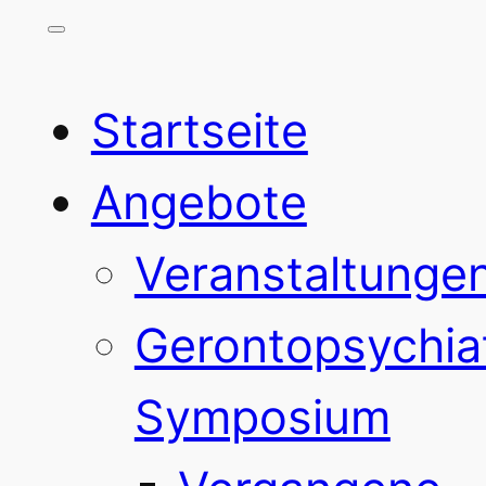
Startseite
Angebote
Veranstaltunge
Gerontopsychia
Symposium