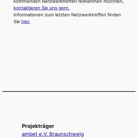
kommenden Netzwerktreffen teilnehmen möchten,
kontaktieren Sie uns gern.
Informationen zum letzten Netzwerktreffen finden
Sie
hier.
Projekträger
ambet e.V. Braunschweig