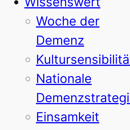
Wissenswert
Woche der
Demenz
Kultursensibilitä
Nationale
Demenzstrategi
Einsamkeit