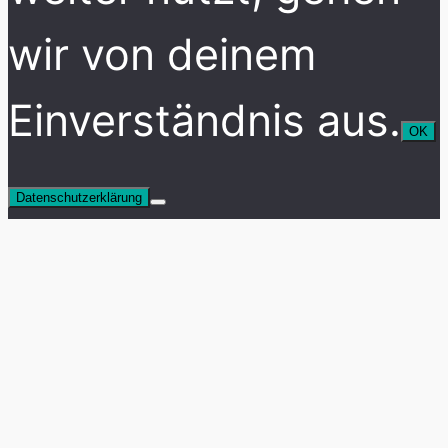
wir von deinem
Einverständnis aus.
OK
Datenschutzerklärung