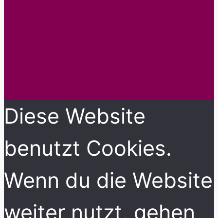
Diese Website
benutzt Cookies.
Wenn du die Website
weiter nutzt, gehen