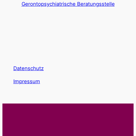
Gerontopsychiatrische Beratungsstelle
Datenschutz
Impressum