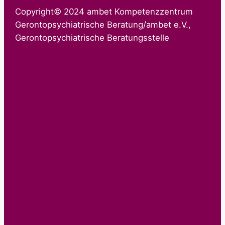
Copyright© 2024 ambet Kompetenzzentrum
Gerontopsychiatrische Beratung/ambet e.V.,
Gerontopsychiatrische Beratungsstelle