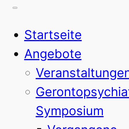
Startseite
Angebote
Veranstaltunge
Gerontopsychia
Symposium