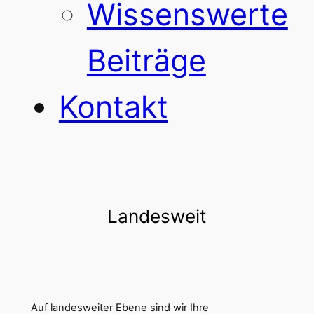
Wissenswerte
Beiträge
Kontakt
Landesweit
Auf landesweiter Ebene sind wir Ihre