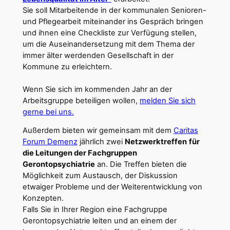
Sie soll Mitarbeitende in der kommunalen Senioren-
und Pflegearbeit miteinander ins Gespräch bringen
und ihnen eine Checkliste zur Verfügung stellen,
um die Auseinandersetzung mit dem Thema der
immer älter werdenden Gesellschaft in der
Kommune zu erleichtern.
Wenn Sie sich im kommenden Jahr an der
Arbeitsgruppe beteiligen wollen,
melden Sie sich
gerne bei uns.
Außerdem bieten wir gemeinsam mit dem
Caritas
Forum Demenz
jährlich zwei
Netzwerktreffen
für
die Leitungen der Fachgruppen
Gerontopsychiatrie
an. Die Treffen bieten die
Möglichkeit zum Austausch, der Diskussion
etwaiger Probleme und der Weiterentwicklung von
Konzepten.
Falls Sie in Ihrer Region eine Fachgruppe
Gerontopsychiatrie leiten und an einem der