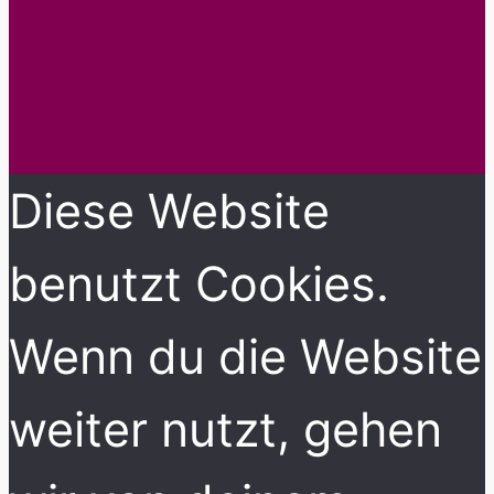
Diese Website
benutzt Cookies.
Wenn du die Website
weiter nutzt, gehen