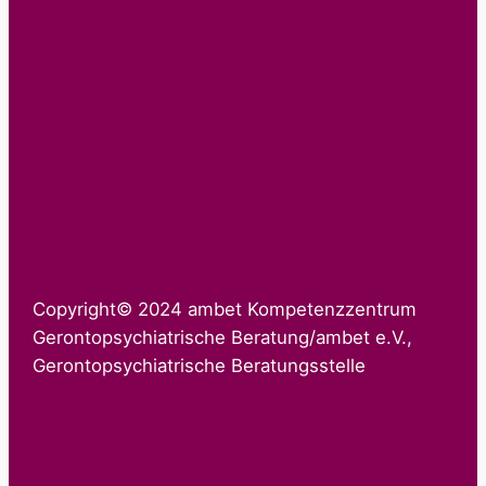
Copyright© 2024 ambet Kompetenzzentrum
Gerontopsychiatrische Beratung/ambet e.V.,
Gerontopsychiatrische Beratungsstelle