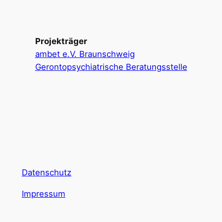
Projekträger
ambet e.V. Braunschweig
Gerontopsychiatrische Beratungsstelle
Datenschutz
Impressum