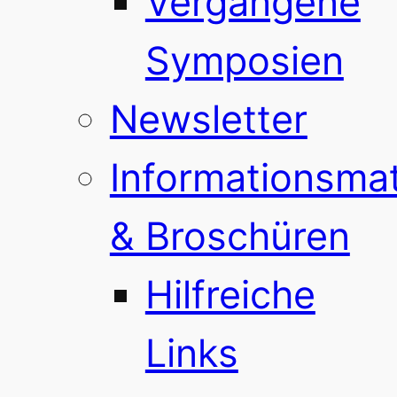
Vergangene
Symposien
Newsletter
Informationsmat
& Broschüren
Hilfreiche
Links