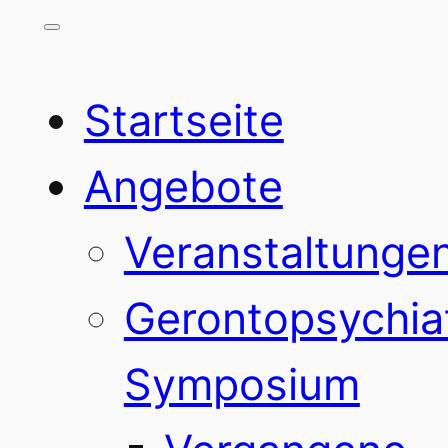
Startseite
Angebote
Veranstaltunge
Gerontopsychia
Symposium