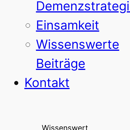
Demenzstrategi
Einsamkeit
Wissenswerte
Beiträge
Kontakt
Wissenswert