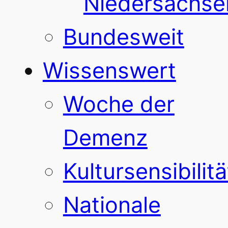
Niedersachse
Bundesweit
Wissenswert
Woche der
Demenz
Kultursensibilitä
Nationale