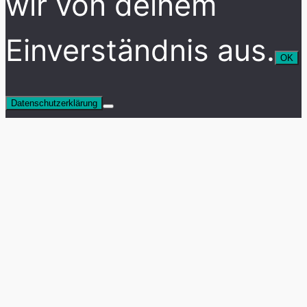
wir von deinem
Einverständnis aus.
OK
Datenschutzerklärung