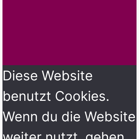
Diese Website
benutzt Cookies.
Wenn du die Website
weiter nutzt, gehen