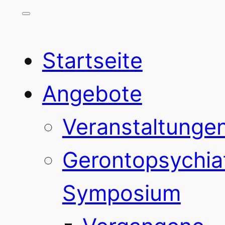
Startseite
Angebote
Veranstaltunge
Gerontopsychia
Symposium