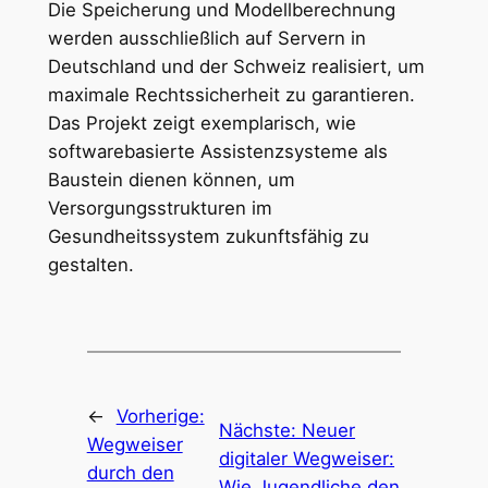
Die Speicherung und Modellberechnung
werden ausschließlich auf Servern in
Deutschland und der Schweiz realisiert, um
maximale Rechtssicherheit zu garantieren.
Das Projekt zeigt exemplarisch, wie
softwarebasierte Assistenzsysteme als
Baustein dienen können, um
Versorgungsstrukturen im
Gesundheitssystem zukunftsfähig zu
gestalten.
←
Vorherige:
Nächste:
Neuer
Wegweiser
digitaler Wegweiser:
durch den
Wie Jugendliche den