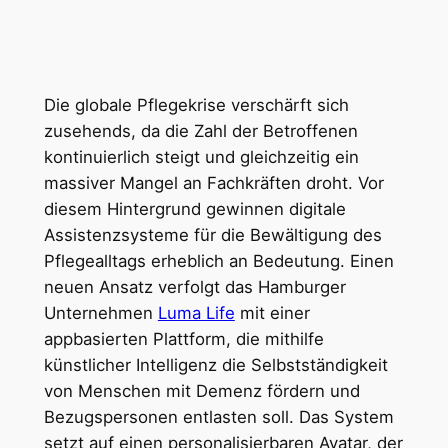
Die globale Pflegekrise verschärft sich
zusehends, da die Zahl der Betroffenen
kontinuierlich steigt und gleichzeitig ein
massiver Mangel an Fachkräften droht. Vor
diesem Hintergrund gewinnen digitale
Assistenzsysteme für die Bewältigung des
Pflegealltags erheblich an Bedeutung. Einen
neuen Ansatz verfolgt das Hamburger
Unternehmen
Luma Life
mit einer
appbasierten Plattform, die mithilfe
künstlicher Intelligenz die Selbstständigkeit
von Menschen mit Demenz fördern und
Bezugspersonen entlasten soll. Das System
setzt auf einen personalisierbaren Avatar, der