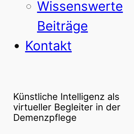
Wissenswerte
Beiträge
Kontakt
Künstliche Intelligenz als
virtueller Begleiter in der
Demenzpflege