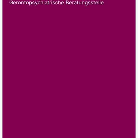
Gerontopsychiatrische Beratungsstelle