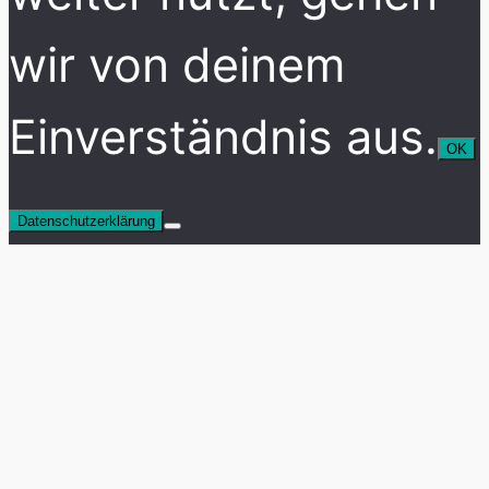
wir von deinem
Einverständnis aus.
OK
Datenschutzerklärung