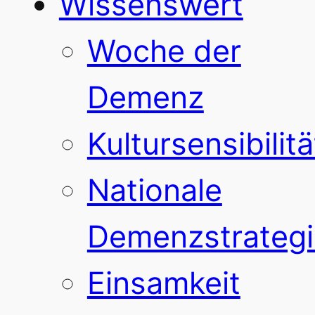
Wissenswert
Woche der
Demenz
Kultursensibilitä
Nationale
Demenzstrategi
Einsamkeit