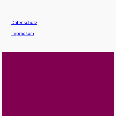
Datenschutz
Impressum