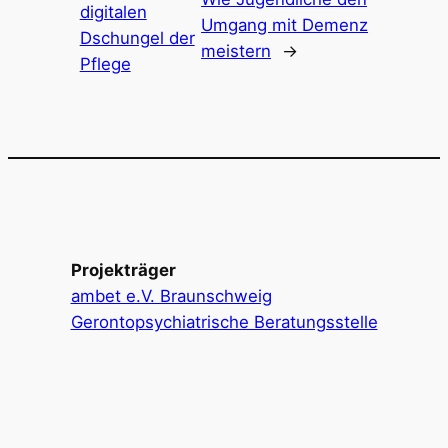
digitalen
Umgang mit Demenz
Dschungel der
meistern
→
Pflege
Projekträger
ambet e.V. Braunschweig
Gerontopsychiatrische Beratungsstelle