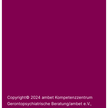
Copyright© 2024 ambet Kompetenzzentrum
Gerontopsychiatrische Beratung/ambet e.V.,