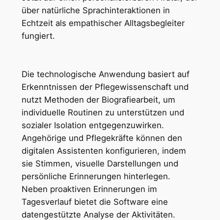
über natürliche Sprachinteraktionen in
Echtzeit als empathischer Alltagsbegleiter
fungiert.
Die technologische Anwendung basiert auf
Erkenntnissen der Pflegewissenschaft und
nutzt Methoden der Biografiearbeit, um
individuelle Routinen zu unterstützen und
sozialer Isolation entgegenzuwirken.
Angehörige und Pflegekräfte können den
digitalen Assistenten konfigurieren, indem
sie Stimmen, visuelle Darstellungen und
persönliche Erinnerungen hinterlegen.
Neben proaktiven Erinnerungen im
Tagesverlauf bietet die Software eine
datengestützte Analyse der Aktivitäten.