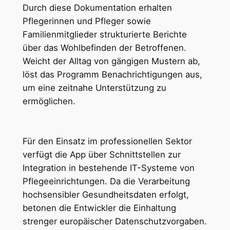
Durch diese Dokumentation erhalten
Pflegerinnen und Pfleger sowie
Familienmitglieder strukturierte Berichte
über das Wohlbefinden der Betroffenen.
Weicht der Alltag von gängigen Mustern ab,
löst das Programm Benachrichtigungen aus,
um eine zeitnahe Unterstützung zu
ermöglichen.
Für den Einsatz im professionellen Sektor
verfügt die App über Schnittstellen zur
Integration in bestehende IT-Systeme von
Pflegeeinrichtungen. Da die Verarbeitung
hochsensibler Gesundheitsdaten erfolgt,
betonen die Entwickler die Einhaltung
strenger europäischer Datenschutzvorgaben.