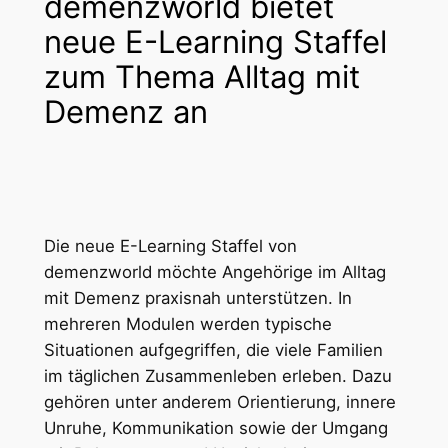
demenzworld bietet
neue E-Learning Staffel
zum Thema Alltag mit
Demenz an
Die neue E-Learning Staffel von
demenzworld möchte Angehörige im Alltag
mit Demenz praxisnah unterstützen. In
mehreren Modulen werden typische
Situationen aufgegriffen, die viele Familien
im täglichen Zusammenleben erleben. Dazu
gehören unter anderem Orientierung, innere
Unruhe, Kommunikation sowie der Umgang