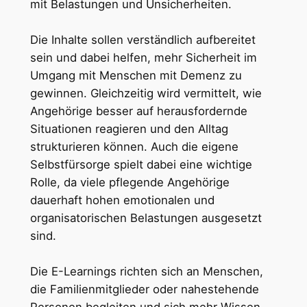
mit Belastungen und Unsicherheiten.
Die Inhalte sollen verständlich aufbereitet
sein und dabei helfen, mehr Sicherheit im
Umgang mit Menschen mit Demenz zu
gewinnen. Gleichzeitig wird vermittelt, wie
Angehörige besser auf herausfordernde
Situationen reagieren und den Alltag
strukturieren können. Auch die eigene
Selbstfürsorge spielt dabei eine wichtige
Rolle, da viele pflegende Angehörige
dauerhaft hohen emotionalen und
organisatorischen Belastungen ausgesetzt
sind.
Die E-Learnings richten sich an Menschen,
die Familienmitglieder oder nahestehende
Personen begleiten und sich mehr Wissen