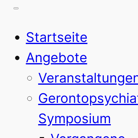
Startseite
Angebote
Veranstaltunge
Gerontopsychia
Symposium