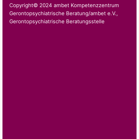
Copyright© 2024 ambet Kompetenzzentrum
Gerontopsychiatrische Beratung/ambet e.V.,
Gerontopsychiatrische Beratungsstelle