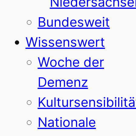
Niedersachse
Bundesweit
Wissenswert
Woche der
Demenz
Kultursensibilitä
Nationale