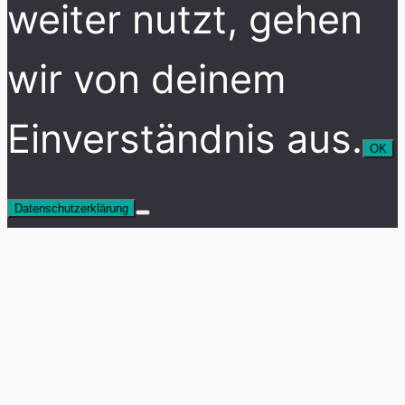
weiter nutzt, gehen
wir von deinem
Einverständnis aus.
OK
Datenschutzerklärung