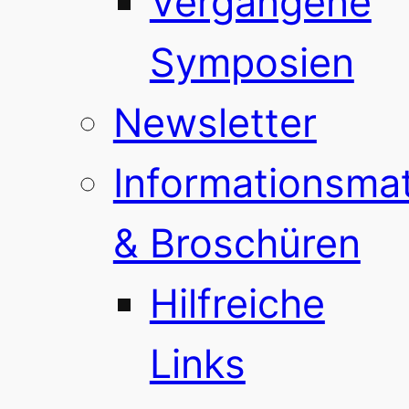
Vergangene
Symposien
Newsletter
Informationsmat
& Broschüren
Hilfreiche
Links