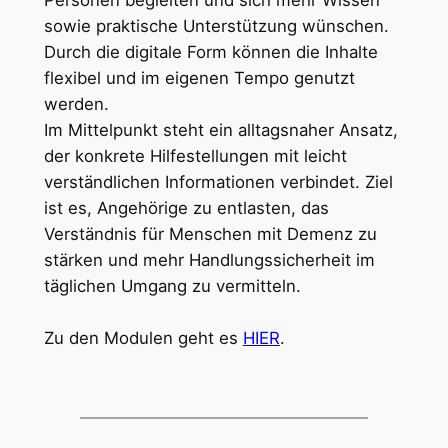
sowie praktische Unterstützung wünschen.
Durch die digitale Form können die Inhalte
flexibel und im eigenen Tempo genutzt
werden.
Im Mittelpunkt steht ein alltagsnaher Ansatz,
der konkrete Hilfestellungen mit leicht
verständlichen Informationen verbindet. Ziel
ist es, Angehörige zu entlasten, das
Verständnis für Menschen mit Demenz zu
stärken und mehr Handlungssicherheit im
täglichen Umgang zu vermitteln.
Zu den Modulen geht es
HIER
.