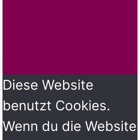
Diese Website
benutzt Cookies.
Wenn du die Website