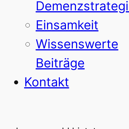
Demenzstrategi
Einsamkeit
Wissenswerte
Beiträge
Kontakt