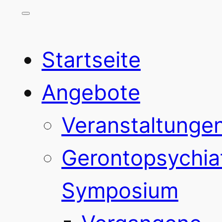
Startseite
Angebote
Veranstaltunge
Gerontopsychia
Symposium