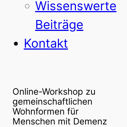
Wissenswerte
Beiträge
Kontakt
Online-Workshop zu
gemeinschaftlichen
Wohnformen für
Menschen mit Demenz