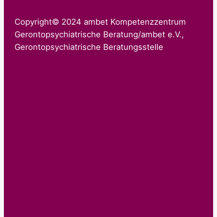
Copyright© 2024 ambet Kompetenzzentrum
Gerontopsychiatrische Beratung/ambet e.V.,
Gerontopsychiatrische Beratungsstelle