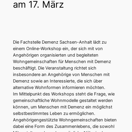
am 17. März
Die Fachstelle Demenz Sachsen-Anhalt lädt zu
einem Online-Workshop ein, der sich mit von
Angehörigen organisierten und begleiteten
Wohngemeinschaften für Menschen mit Demenz
beschäftigt. Die Veranstaltung richtet sich
insbesondere an Angehörige von Menschen mit
Demenz sowie an Interessierte, die sich über
alternative Wohnformen informieren möchten.
Im Mittelpunkt des Workshops steht die Frage, wie
gemeinschaftliche Wohnmodelle gestaltet werden
können, um Menschen mit Demenz ein möglichst
selbstbestimmtes Leben zu ermöglichen.
Angehörigengestützte Wohngemeinschaften bieten
dabei eine Form des Zusammenlebens, die sowohl