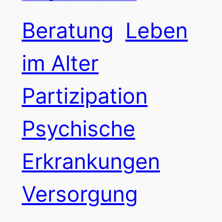
Beratung
Leben
im Alter
Partizipation
Psychische
Erkrankungen
Versorgung