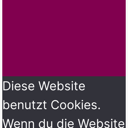
Diese Website
benutzt Cookies.
Wenn du die Website