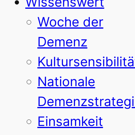
Wissenswert
Woche der
Demenz
Kultursensibilitä
Nationale
Demenzstrategi
Einsamkeit