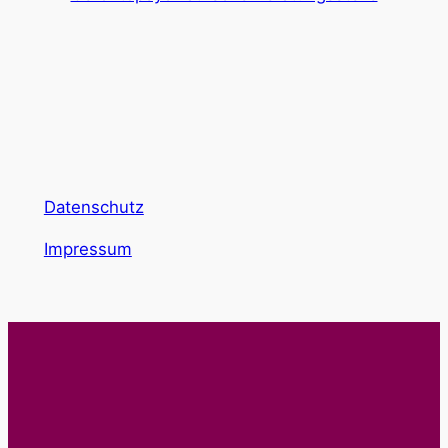
Datenschutz
Impressum