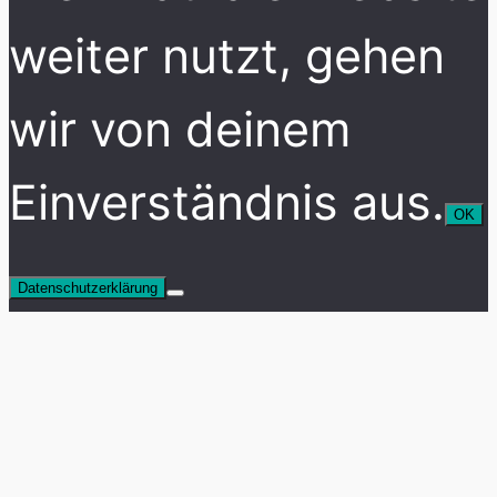
weiter nutzt, gehen
wir von deinem
Einverständnis aus.
OK
Datenschutzerklärung