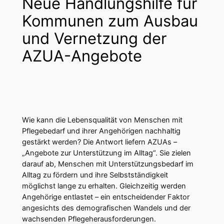
Neue Handlungshilfe für
Kommunen zum Ausbau
und Vernetzung der
AZUA-Angebote
Wie kann die Lebensqualität von Menschen mit
Pflegebedarf und ihrer Angehörigen nachhaltig
gestärkt werden? Die Antwort liefern AZUAs –
„Angebote zur Unterstützung im Alltag“. Sie zielen
darauf ab, Menschen mit Unterstützungsbedarf im
Alltag zu fördern und ihre Selbstständigkeit
möglichst lange zu erhalten. Gleichzeitig werden
Angehörige entlastet – ein entscheidender Faktor
angesichts des demografischen Wandels und der
wachsenden Pflegeherausforderungen.