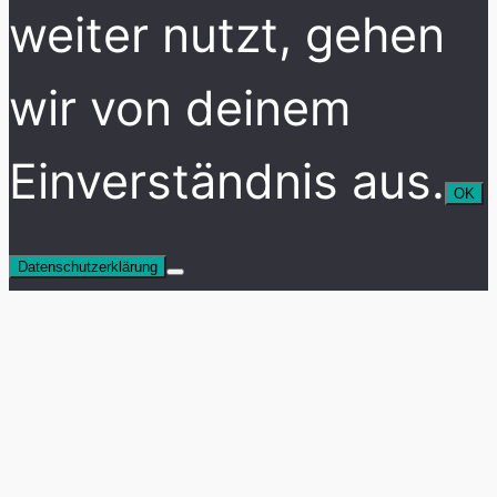
weiter nutzt, gehen
wir von deinem
Einverständnis aus.
OK
Datenschutzerklärung