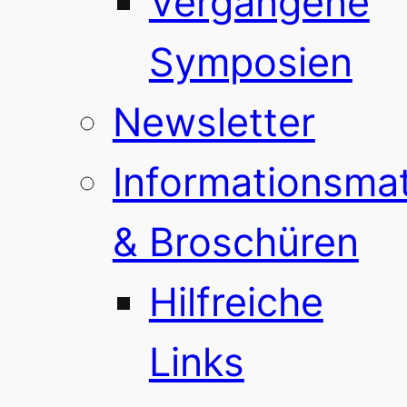
Vergangene
Symposien
Newsletter
Informationsmat
& Broschüren
Hilfreiche
Links