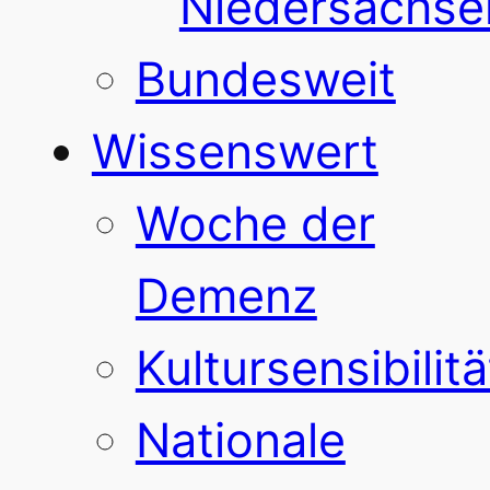
Niedersachse
Bundesweit
Wissenswert
Woche der
Demenz
Kultursensibilitä
Nationale