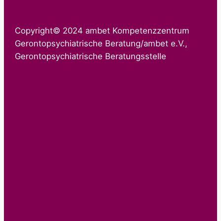
Copyright© 2024 ambet Kompetenzzentrum
Gerontopsychiatrische Beratung/ambet e.V.,
Gerontopsychiatrische Beratungsstelle