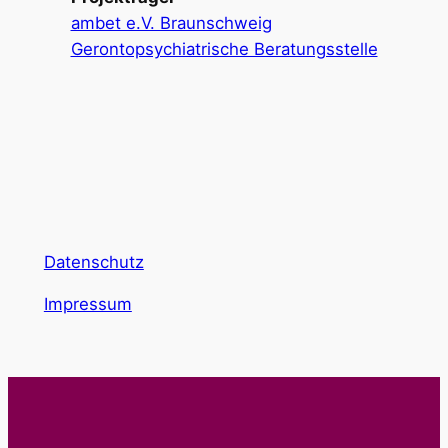
ambet e.V. Braunschweig
Gerontopsychiatrische Beratungsstelle
Datenschutz
Impressum