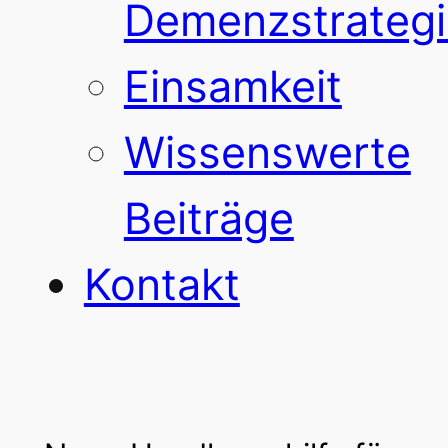
Demenzstrategi
Einsamkeit
Wissenswerte
Beiträge
Kontakt