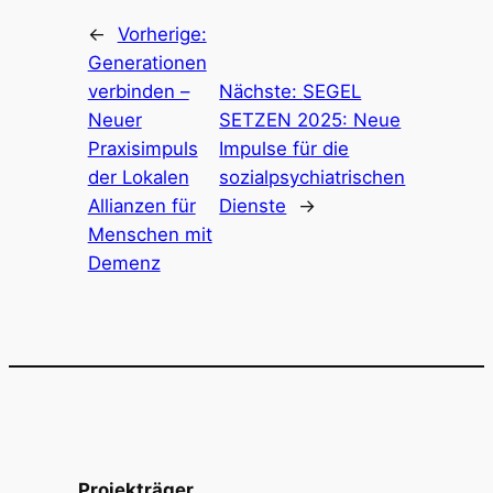
←
Vorherige:
Generationen
verbinden –
Nächste:
SEGEL
Neuer
SETZEN 2025: Neue
Praxisimpuls
Impulse für die
der Lokalen
sozialpsychiatrischen
Allianzen für
Dienste
→
Menschen mit
Demenz
Projekträger