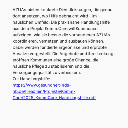
AZUAs bieten konkrete Dienstleistungen, die genau
dort ansetzen, wo Hilfe gebraucht wird – im
häuslichen Umfeld. Die praxisnahe Handlungshilfe
aus dem Projekt Komm.Care will Kommunen
aufzeigen, wie sie besser die vorhandenen AZUAs
koordinieren, vernetzen und ausbauen können.
Dabei werden fundierte Ergebnisse und erprobte
Ansätze vorgestellt. Die Angebote und ihre Lenkung
eröffnen Kommunen eine große Chance, die
häusliche Pflege zu stabilisieren und die
Versorgungsqualität zu verbessern.
Zur Handlungshilfe:
https://www.gesundheit-nds-
hb.de/fileadmin/Projekte/Komm-
Care/2025_KommCare_Handlungshilfe.pdf