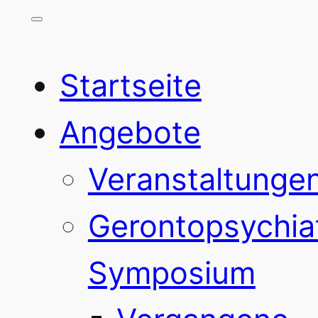
Startseite
Angebote
Veranstaltunge
Gerontopsychia
Symposium