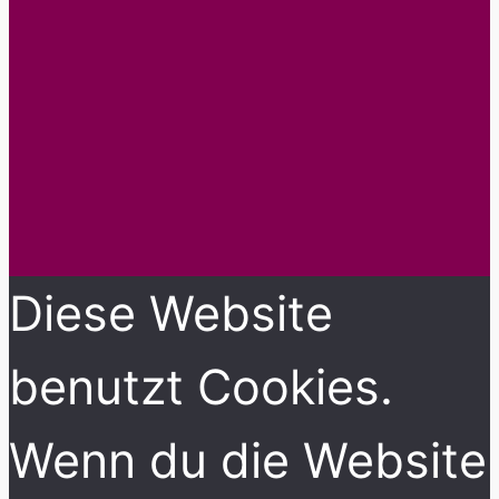
Diese Website
benutzt Cookies.
Wenn du die Website