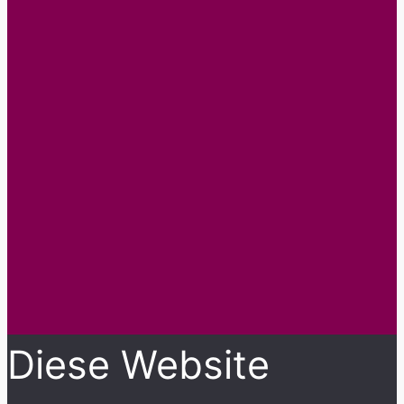
Diese Website