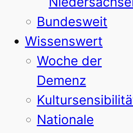
Niedersachse
Bundesweit
Wissenswert
Woche der
Demenz
Kultursensibilitä
Nationale