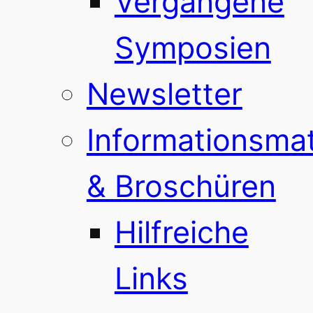
Vergangene
Symposien
Newsletter
Informationsmat
& Broschüren
Hilfreiche
Links