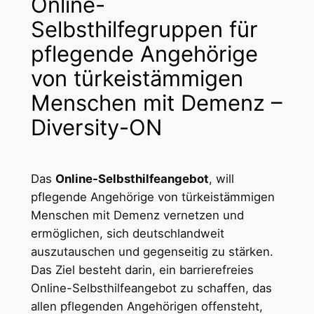
Online-
Selbsthilfegruppen für
pflegende Angehörige
von türkeistämmigen
Menschen mit Demenz –
Diversity-ON
Das
Online-Selbsthilfeangebot
, will
pflegende Angehörige von türkeistämmigen
Menschen mit Demenz vernetzen und
ermöglichen, sich deutschlandweit
auszutauschen und gegenseitig zu stärken.
Das Ziel besteht darin, ein barrierefreies
Online-Selbsthilfeangebot zu schaffen, das
allen pflegenden Angehörigen offensteht,