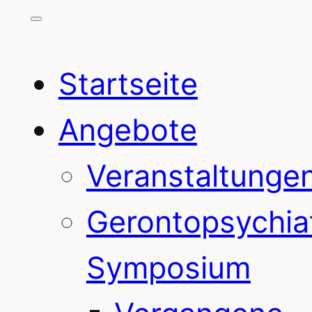
Startseite
Angebote
Veranstaltunge
Gerontopsychia
Symposium