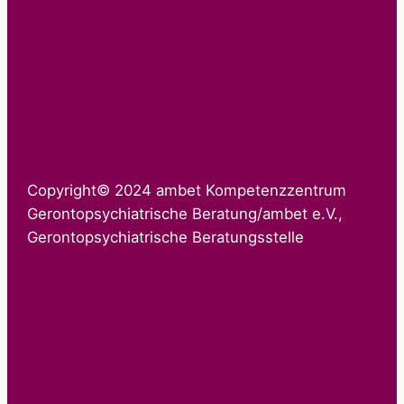
Copyright© 2024 ambet Kompetenzzentrum
Gerontopsychiatrische Beratung/ambet e.V.,
Gerontopsychiatrische Beratungsstelle