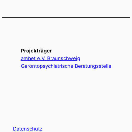
Projekträger
ambet e.V. Braunschweig
Gerontopsychiatrische Beratungsstelle
Datenschutz