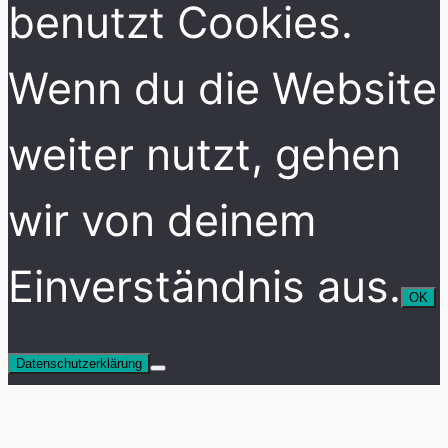
benutzt Cookies.
Wenn du die Website
weiter nutzt, gehen
wir von deinem
Einverständnis aus.
OK
Datenschutzerklärung