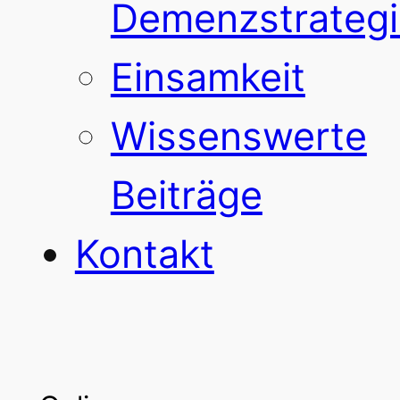
Demenzstrategi
Einsamkeit
Wissenswerte
Beiträge
Kontakt