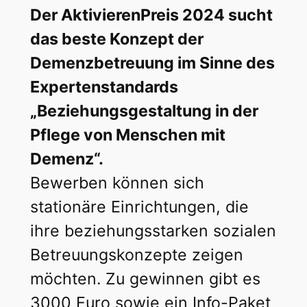
Der AktivierenPreis 2024 sucht
das beste Konzept der
Demenzbetreuung im Sinne des
Expertenstandards
„Beziehungsgestaltung in der
Pflege von Menschen mit
Demenz“.
Bewerben können sich
stationäre Einrichtungen, die
ihre beziehungsstarken sozialen
Betreuungskonzepte zeigen
möchten. Zu gewinnen gibt es
3000 Euro sowie ein Info-Paket