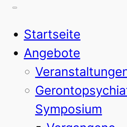
Startseite
Angebote
Veranstaltunge
Gerontopsychia
Symposium