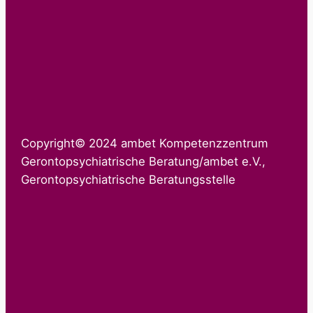
Copyright© 2024 ambet Kompetenzzentrum
Gerontopsychiatrische Beratung/ambet e.V.,
Gerontopsychiatrische Beratungsstelle