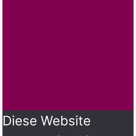
Diese Website