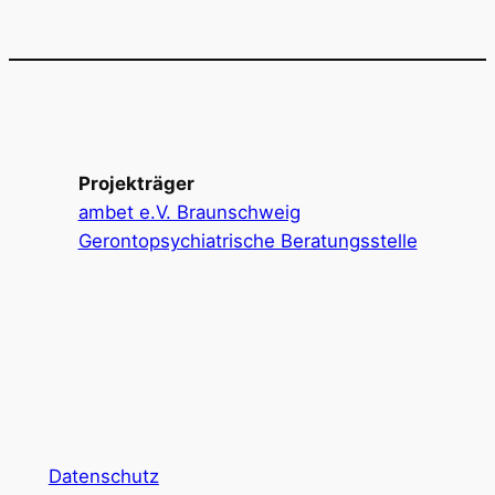
Projekträger
ambet e.V. Braunschweig
Gerontopsychiatrische Beratungsstelle
Datenschutz