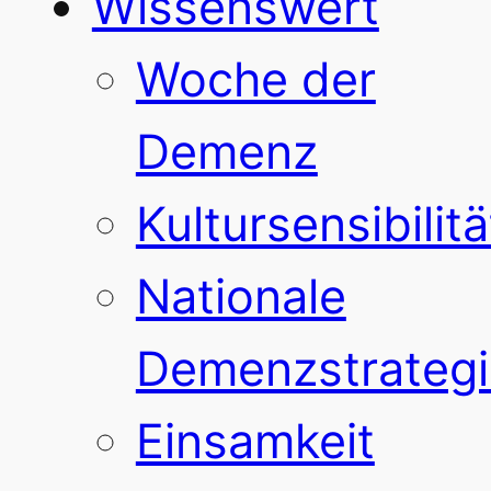
Wissenswert
Woche der
Demenz
Kultursensibilitä
Nationale
Demenzstrategi
Einsamkeit