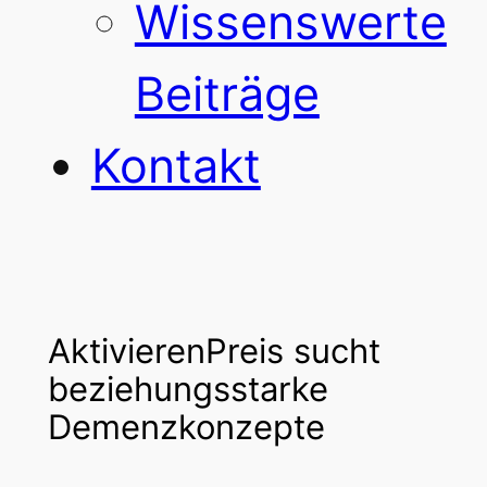
Wissenswerte
Beiträge
Kontakt
AktivierenPreis sucht
beziehungsstarke
Demenzkonzepte