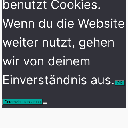
benutzt Cookies.
Wenn du die Website
weiter nutzt, gehen
wir von deinem
Einverständnis aus.
OK
Datenschutzerklärung