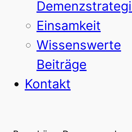
Demenzstrategi
Einsamkeit
Wissenswerte
Beiträge
Kontakt