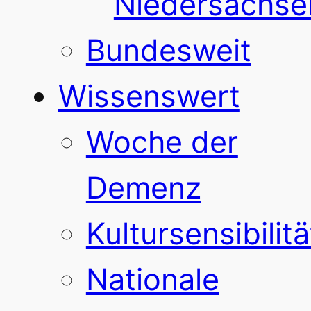
Niedersachse
Bundesweit
Wissenswert
Woche der
Demenz
Kultursensibilitä
Nationale