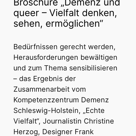
Broschüre „Demenz und
queer – Vielfalt denken,
sehen, ermöglichen“
Bedürfnissen gerecht werden,
Herausforderungen bewältigen
und zum Thema sensibilisieren
– das Ergebnis der
Zusammenarbeit vom
Kompetenzzentrum Demenz
Schleswig-Holstein, „Echte
Vielfalt“, Journalistin Christine
Herzog, Designer Frank