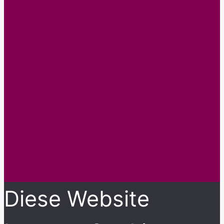
Diese Website