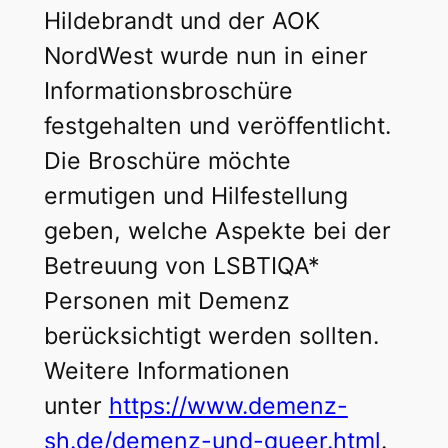
Hildebrandt und der AOK
NordWest wurde nun in einer
Informationsbroschüre
festgehalten und veröffentlicht.
Die Broschüre möchte
ermutigen und Hilfestellung
geben, welche Aspekte bei der
Betreuung von LSBTIQA*
Personen mit Demenz
berücksichtigt werden sollten.
Weitere Informationen
unter
https://www.demenz-
sh.de/demenz-und-queer.html
.