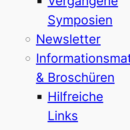
Vergangene
Symposien
Newsletter
Informationsmat
& Broschüren
Hilfreiche
Links