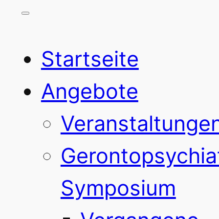
Startseite
Angebote
Veranstaltunge
Gerontopsychia
Symposium