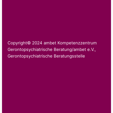
Copyright© 2024 ambet Kompetenzzentrum
Gerontopsychiatrische Beratung/ambet e.V.,
Gerontopsychiatrische Beratungsstelle