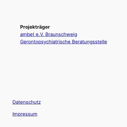
Projekträger
ambet e.V. Braunschweig
Gerontopsychiatrische Beratungsstelle
Datenschutz
Impressum