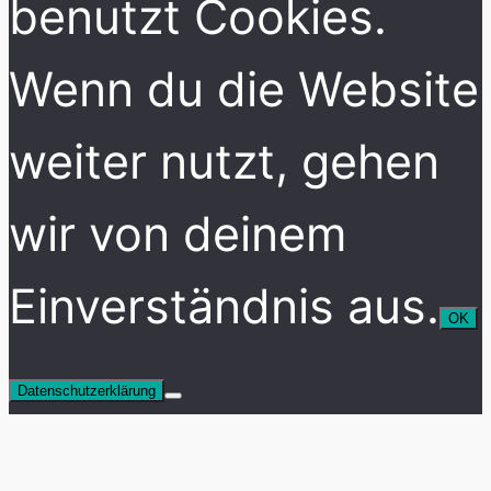
benutzt Cookies.
Wenn du die Website
weiter nutzt, gehen
wir von deinem
Einverständnis aus.
OK
Datenschutzerklärung