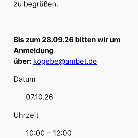
zu begrüßen.
Bis zum 28.09.26 bitten wir um
Anmeldung
über:
kogebe@ambet.de
Datum
07.10.26
Uhrzeit
10:00 – 12:00