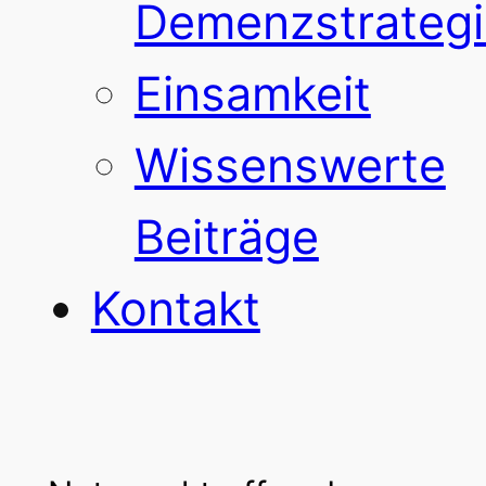
Demenzstrategi
Einsamkeit
Wissenswerte
Beiträge
Kontakt