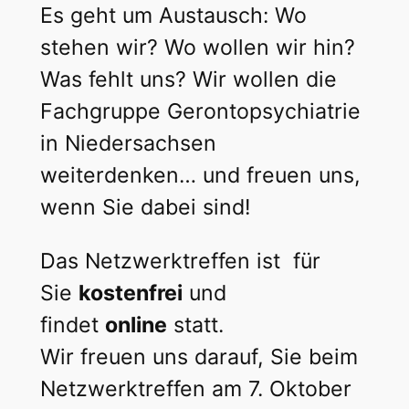
Es geht um Austausch: Wo
stehen wir? Wo wollen wir hin?
Was fehlt uns? Wir wollen die
Fachgruppe Gerontopsychiatrie
in Niedersachsen
weiterdenken… und freuen uns,
wenn Sie dabei sind!
Das Netzwerktreffen ist für
Sie
kostenfrei
und
findet
online
statt.
Wir freuen uns darauf, Sie beim
Netzwerktreffen am 7. Oktober