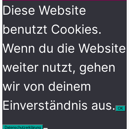
Diese Website
benutzt Cookies.
Wenn du die Website
weiter nutzt, gehen
wir von deinem
Einverständnis aus.
OK
Datenschutzerklärung