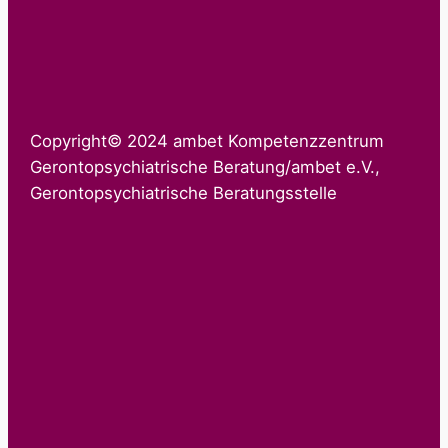
Copyright© 2024 ambet Kompetenzzentrum
Gerontopsychiatrische Beratung/ambet e.V.,
Gerontopsychiatrische Beratungsstelle