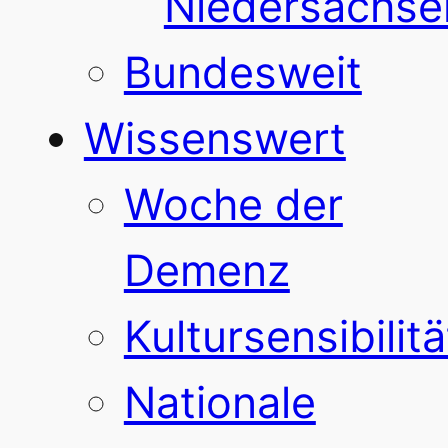
Niedersachse
Bundesweit
Wissenswert
Woche der
Demenz
Kultursensibilitä
Nationale