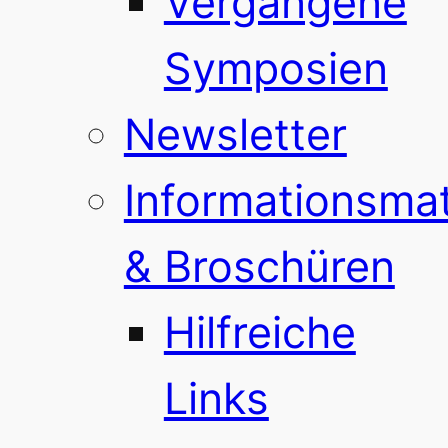
Vergangene
Symposien
Newsletter
Informationsmat
& Broschüren
Hilfreiche
Links