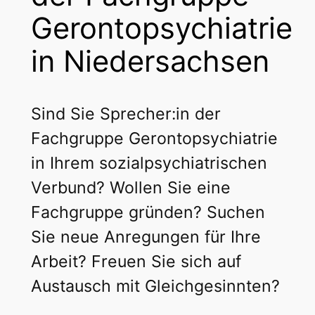
Gerontopsychiatrie
in Niedersachsen
Sind Sie Sprecher:in der
Fachgruppe Gerontopsychiatrie
in Ihrem sozialpsychiatrischen
Verbund? Wollen Sie eine
Fachgruppe gründen? Suchen
Sie neue Anregungen für Ihre
Arbeit? Freuen Sie sich auf
Austausch mit Gleichgesinnten?