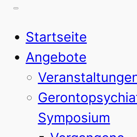
Startseite
Angebote
Veranstaltunge
Gerontopsychia
Symposium