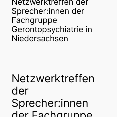
Netzwerktreffen der
Sprecher:innen der
Fachgruppe
Gerontopsychiatrie in
Niedersachsen
Netzwerktreffen
der
Sprecher:innen
der Fachgruppe