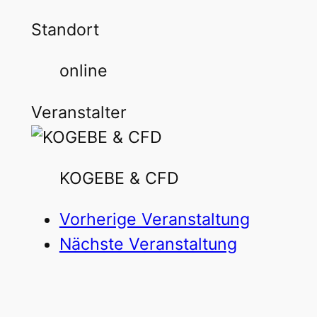
Standort
online
Veranstalter
KOGEBE & CFD
Vorherige Veranstaltung
Nächste Veranstaltung