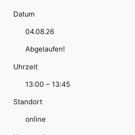
Datum
04.08.26
Abgelaufen!
Uhrzeit
13:00 – 13:45
Standort
online