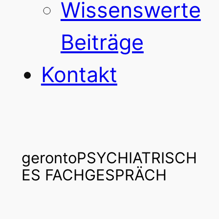
Wissenswerte
Beiträge
Kontakt
gerontoPSYCHIATRISCH
ES FACHGESPRÄCH