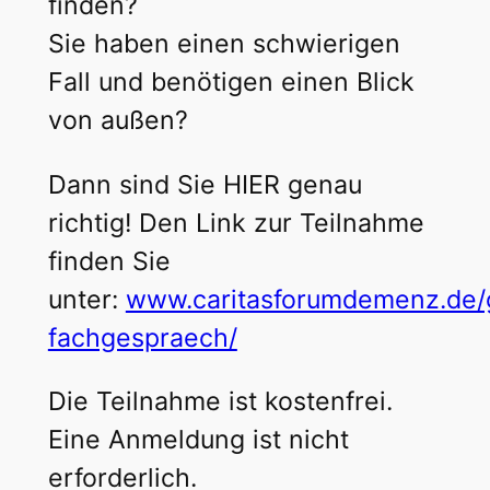
finden?
Sie haben einen schwierigen
Fall und benötigen einen Blick
von außen?
Dann sind Sie HIER genau
richtig! Den Link zur Teilnahme
finden Sie
unter:
www.caritasforumdemenz.de/g
fachgespraech/
Die Teilnahme ist kostenfrei.
Eine Anmeldung ist nicht
erforderlich.