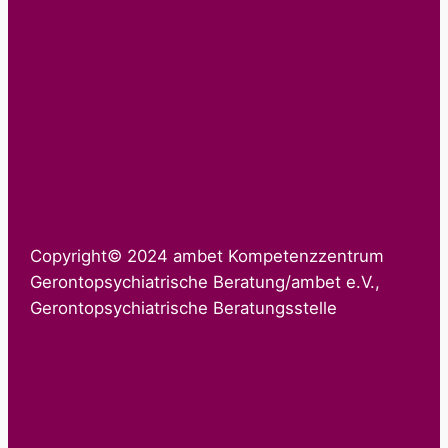
Copyright© 2024 ambet Kompetenzzentrum
Gerontopsychiatrische Beratung/ambet e.V.,
Gerontopsychiatrische Beratungsstelle