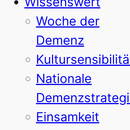
Wissenswert
Woche der
Demenz
Kultursensibilitä
Nationale
Demenzstrategi
Einsamkeit