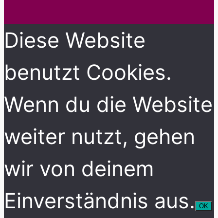
Diese Website
benutzt Cookies.
Wenn du die Website
weiter nutzt, gehen
wir von deinem
Einverständnis aus.
OK