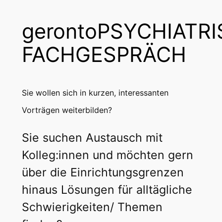
gerontoPSYCHIATR
FACHGESPRÄCH
Sie wollen sich in kurzen, interessanten
Vorträgen weiterbilden?
Sie suchen Austausch mit
Kolleg:innen und möchten gern
über die Einrichtungsgrenzen
hinaus Lösungen für alltägliche
Schwierigkeiten/ Themen