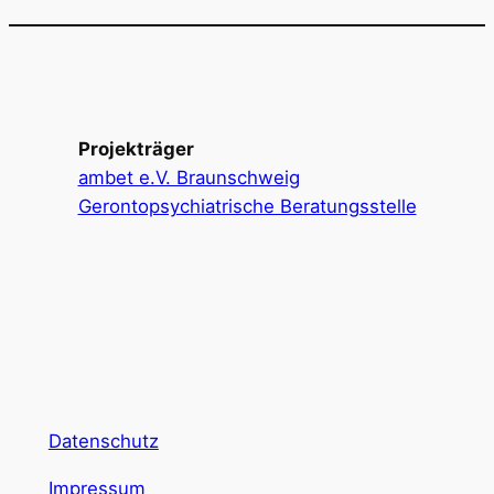
Projekträger
ambet e.V. Braunschweig
Gerontopsychiatrische Beratungsstelle
Datenschutz
Impressum