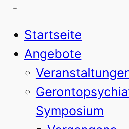
Startseite
Angebote
Veranstaltunge
Gerontopsychia
Symposium