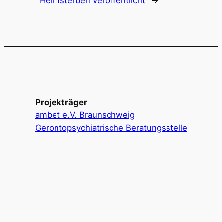
Heimsterben veröffentlicht
→
Projekträger
ambet e.V. Braunschweig
Gerontopsychiatrische Beratungsstelle