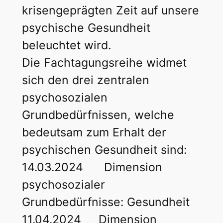
krisengeprägten Zeit auf unsere
psychische Gesundheit
beleuchtet wird.
Die Fachtagungsreihe widmet
sich den drei zentralen
psychosozialen
Grundbedürfnissen, welche
bedeutsam zum Erhalt der
psychischen Gesundheit sind:
14.03.2024 Dimension
psychosozialer
Grundbedürfnisse: Gesundheit
11.04.2024 Dimension