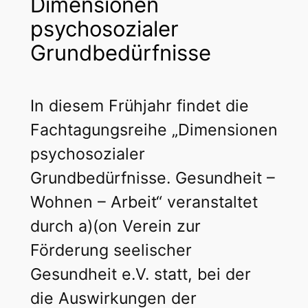
Dimensionen
psychosozialer
Grundbedürfnisse
In diesem Frühjahr findet die
Fachtagungsreihe „Dimensionen
psychosozialer
Grundbedürfnisse. Gesundheit –
Wohnen – Arbeit“ veranstaltet
durch a)(on Verein zur
Förderung seelischer
Gesundheit e.V. statt, bei der
die Auswirkungen der