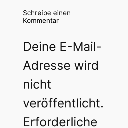
Schreibe einen
Kommentar
Deine E-Mail-
Adresse wird
nicht
veröffentlicht.
Erforderliche