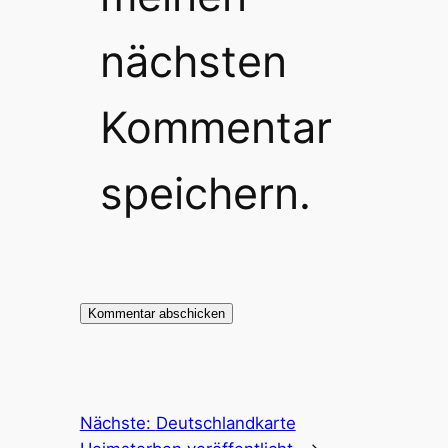
nächsten
Kommentar
speichern.
Nächste:
Deutschlandkarte