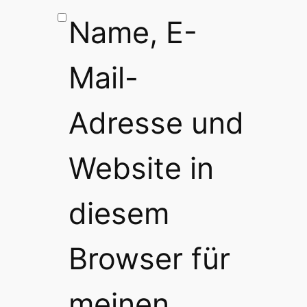
Name, E-
Mail-
Adresse und
Website in
diesem
Browser für
meinen