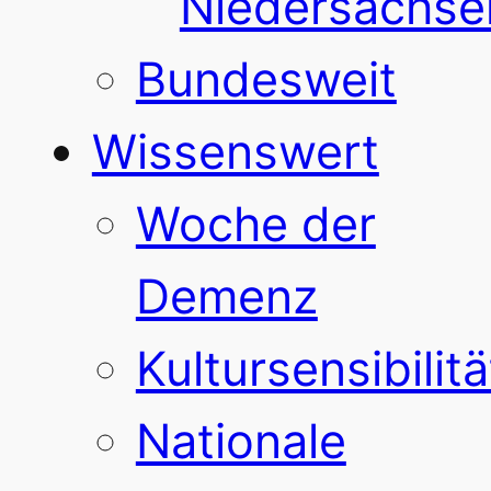
Niedersachse
Bundesweit
Wissenswert
Woche der
Demenz
Kultursensibilitä
Nationale