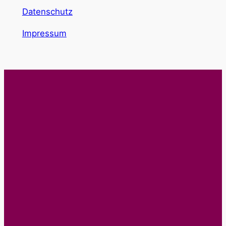
Datenschutz
Impressum