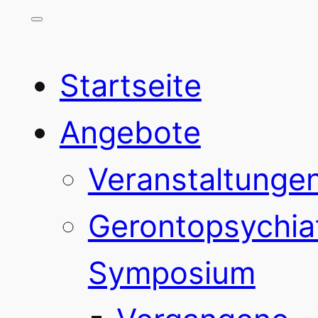
Startseite
Angebote
Veranstaltunge
Gerontopsychia
Symposium