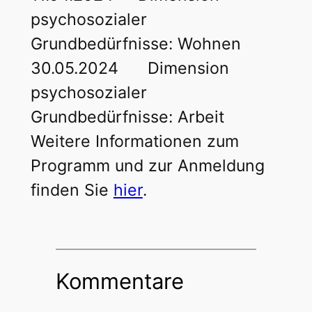
psychosozialer
Grundbedürfnisse: Wohnen
30.05.2024 Dimension
psychosozialer
Grundbedürfnisse: Arbeit
Weitere Informationen zum
Programm und zur Anmeldung
finden Sie
hier
.
Kommentare