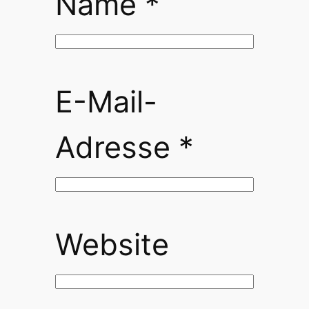
Name
*
E-Mail-
Adresse
*
Website