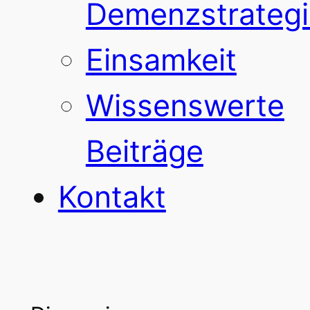
Demenzstrategi
Einsamkeit
Wissenswerte
Beiträge
Kontakt