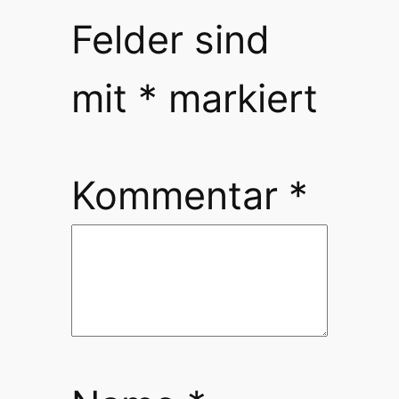
Felder sind
mit
*
markiert
Kommentar
*