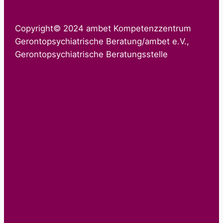
Copyright© 2024 ambet Kompetenzzentrum
Gerontopsychiatrische Beratung/ambet e.V.,
Gerontopsychiatrische Beratungsstelle