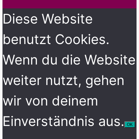
Diese Website
benutzt Cookies.
Wenn du die Website
weiter nutzt, gehen
wir von deinem
Einverständnis aus.
OK