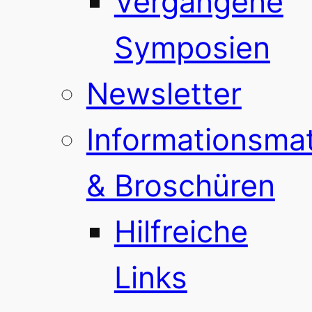
Vergangene
Symposien
Newsletter
Informationsmat
& Broschüren
Hilfreiche
Links